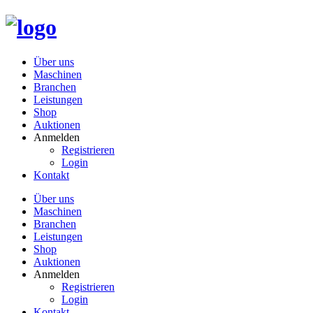
Über uns
Maschinen
Branchen
Leistungen
Shop
Auktionen
Anmelden
Registrieren
Login
Kontakt
Über uns
Maschinen
Branchen
Leistungen
Shop
Auktionen
Anmelden
Registrieren
Login
Kontakt