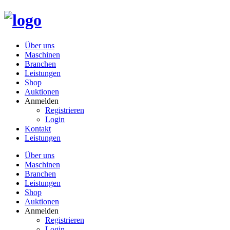
Über uns
Maschinen
Branchen
Leistungen
Shop
Auktionen
Anmelden
Registrieren
Login
Kontakt
Leistungen
Über uns
Maschinen
Branchen
Leistungen
Shop
Auktionen
Anmelden
Registrieren
Login