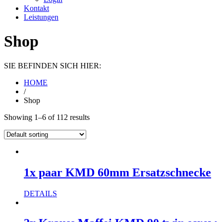
Kontakt
Leistungen
Shop
SIE BEFINDEN SICH HIER:
HOME
/
Shop
Showing 1–6 of 112 results
1x paar KMD 60mm Ersatzschnecke
DETAILS