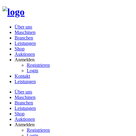
Über uns
Maschinen
Branchen
Leistungen
Shop
Auktionen
Anmelden
Registrieren
Login
Kontakt
Leistungen
Über uns
Maschinen
Branchen
Leistungen
Shop
Auktionen
Anmelden
Registrieren
Login