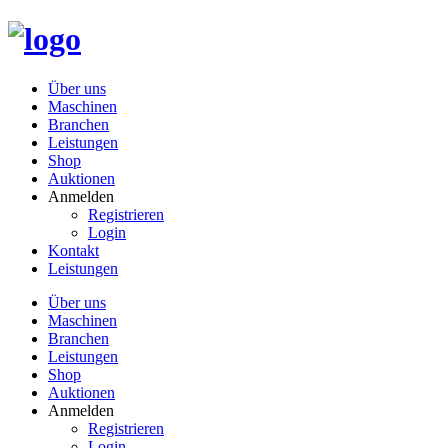
Über uns
Maschinen
Branchen
Leistungen
Shop
Auktionen
Anmelden
Registrieren
Login
Kontakt
Leistungen
Über uns
Maschinen
Branchen
Leistungen
Shop
Auktionen
Anmelden
Registrieren
Login