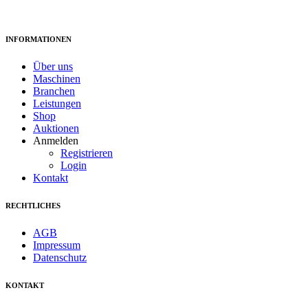
spezialisiert.
INFORMATIONEN
Über uns
Maschinen
Branchen
Leistungen
Shop
Auktionen
Anmelden
Registrieren
Login
Kontakt
RECHTLICHES
AGB
Impressum
Datenschutz
KONTAKT