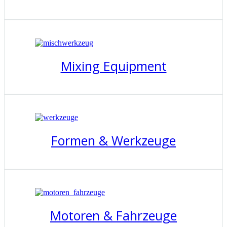
Mixing Equipment
Formen & Werkzeuge
Motoren & Fahrzeuge