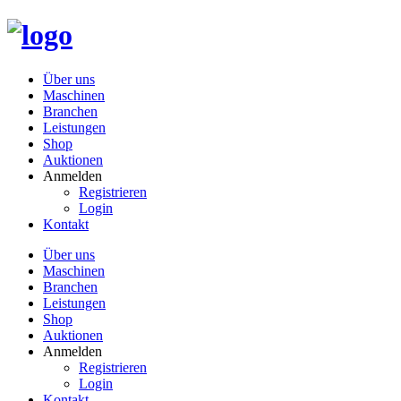
Über uns
Maschinen
Branchen
Leistungen
Shop
Auktionen
Anmelden
Registrieren
Login
Kontakt
Über uns
Maschinen
Branchen
Leistungen
Shop
Auktionen
Anmelden
Registrieren
Login
Kontakt