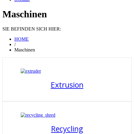
Maschinen
SIE BEFINDEN SICH HIER:
HOME
/
Maschinen
Extrusion
Recycling