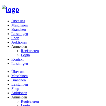
Über uns
Maschinen
Branchen
Leistungen
Shop
Auktionen
Anmelden
Registrieren
Login
Kontakt
Leistungen
Über uns
Maschinen
Branchen
Leistungen
Shop
Auktionen
Anmelden
Registrieren
Login