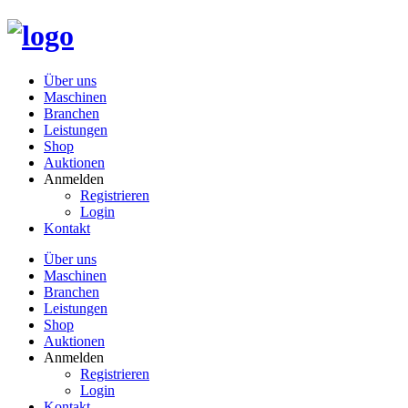
Über uns
Maschinen
Branchen
Leistungen
Shop
Auktionen
Anmelden
Registrieren
Login
Kontakt
Über uns
Maschinen
Branchen
Leistungen
Shop
Auktionen
Anmelden
Registrieren
Login
Kontakt