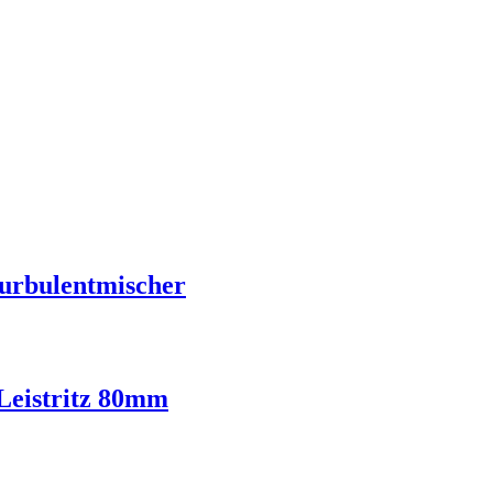
urbulentmischer
 Leistritz 80mm