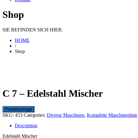
Shop
SIE BEFINDEN SICH HIER:
HOME
/
Shop
C 7 – Edelstahl Mischer
SKU:
453
Categories:
Diverse Maschinen
,
Komplette Maschinenliste
Description
Edelstahl Mischer